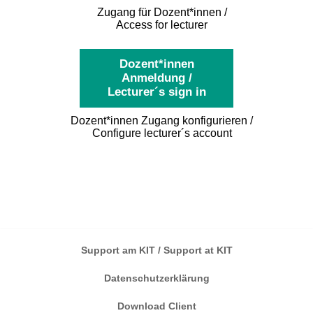
Zugang für Dozent*innen /
Access for lecturer
Dozent*innen
Anmeldung /
Lecturer´s sign in
Dozent*innen Zugang konfigurieren /
Configure lecturer´s account
Support am KIT / Support at KIT
Datenschutzerklärung
Download Client