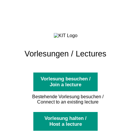
Vorlesungen / Lectures
Vorlesung besuchen /
Join a lecture
Bestehende Vorlesung besuchen /
Connect to an existing lecture
Vorlesung halten /
Host a lecture